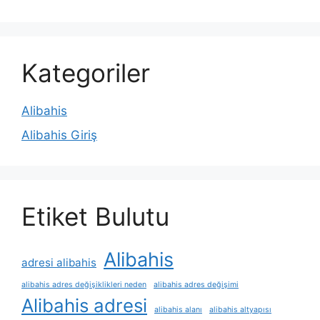
Kategoriler
Alibahis
Alibahis Giriş
Etiket Bulutu
Alibahis
adresi alibahis
alibahis adres değişiklikleri neden
alibahis adres değişimi
Alibahis adresi
alibahis alanı
alibahis altyapısı