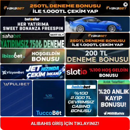
×
ALIBAHIS GİRİŞ İÇİN TIKLAYINIZ!