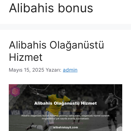
Alibahis bonus
Alibahis Olağanüstü
Hizmet
Mayıs 15, 2025
Yazarı:
admin