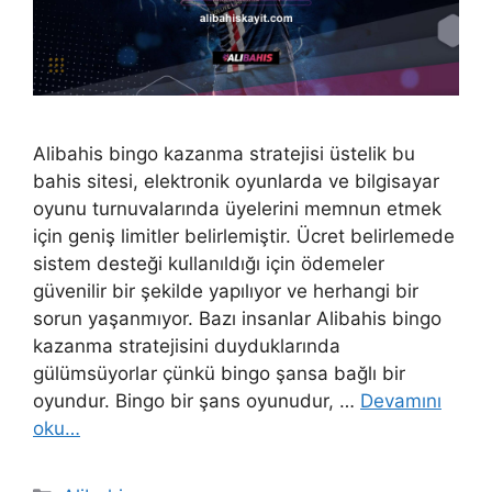
Alibahis bingo kazanma stratejisi üstelik bu
bahis sitesi, elektronik oyunlarda ve bilgisayar
oyunu turnuvalarında üyelerini memnun etmek
için geniş limitler belirlemiştir. Ücret belirlemede
sistem desteği kullanıldığı için ödemeler
güvenilir bir şekilde yapılıyor ve herhangi bir
sorun yaşanmıyor. Bazı insanlar Alibahis bingo
kazanma stratejisini duyduklarında
gülümsüyorlar çünkü bingo şansa bağlı bir
oyundur. Bingo bir şans oyunudur, …
Devamını
oku…