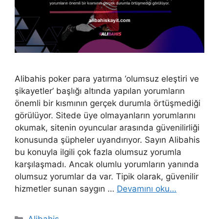
Alibahis poker para yatırma ‘olumsuz eleştiri ve
şikayetler’ başlığı altında yapılan yorumların
önemli bir kısmının gerçek durumla örtüşmediği
görülüyor. Sitede üye olmayanların yorumlarını
okumak, sitenin oyuncular arasında güvenilirliği
konusunda şüpheler uyandırıyor. Sayın Alibahis
bu konuyla ilgili çok fazla olumsuz yorumla
karşılaşmadı. Ancak olumlu yorumların yanında
olumsuz yorumlar da var. Tipik olarak, güvenilir
hizmetler sunan saygın …
Devamını oku…
Kategoriler