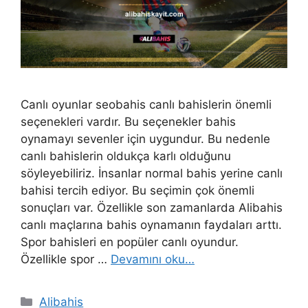
Canlı oyunlar seobahis canlı bahislerin önemli
seçenekleri vardır. Bu seçenekler bahis
oynamayı sevenler için uygundur. Bu nedenle
canlı bahislerin oldukça karlı olduğunu
söyleyebiliriz. İnsanlar normal bahis yerine canlı
bahisi tercih ediyor. Bu seçimin çok önemli
sonuçları var. Özellikle son zamanlarda Alibahis
canlı maçlarına bahis oynamanın faydaları arttı.
Spor bahisleri en popüler canlı oyundur.
Özellikle spor …
Devamını oku…
Kategoriler
Alibahis