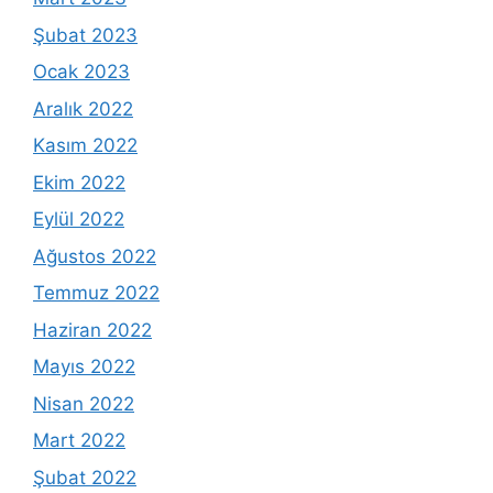
Şubat 2023
Ocak 2023
Aralık 2022
Kasım 2022
Ekim 2022
Eylül 2022
Ağustos 2022
Temmuz 2022
Haziran 2022
Mayıs 2022
Nisan 2022
Mart 2022
Şubat 2022