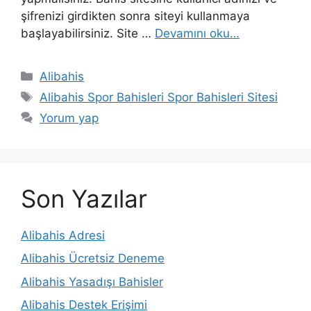
şifrenizi girdikten sonra siteyi kullanmaya
başlayabilirsiniz. Site …
Devamını oku…
Kategoriler
Alibahis
Etiketler
Alibahis Spor Bahisleri Spor Bahisleri Sitesi
Yorum yap
Son Yazılar
Alibahis Adresi
Alibahis Ücretsiz Deneme
Alibahis Yasadışı Bahisler
Alibahis Destek Erişimi