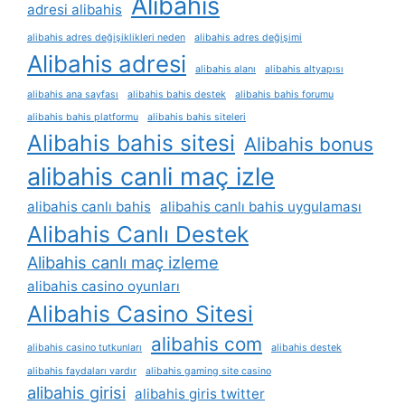
Alibahis
adresi alibahis
alibahis adres değişiklikleri neden
alibahis adres değişimi
Alibahis adresi
alibahis alanı
alibahis altyapısı
alibahis ana sayfası
alibahis bahis destek
alibahis bahis forumu
alibahis bahis platformu
alibahis bahis siteleri
Alibahis bahis sitesi
Alibahis bonus
alibahis canli maç izle
alibahis canlı bahis
alibahis canlı bahis uygulaması
Alibahis Canlı Destek
Alibahis canlı maç izleme
alibahis casino oyunları
Alibahis Casino Sitesi
alibahis com
alibahis casino tutkunları
alibahis destek
alibahis faydaları vardır
alibahis gaming site casino
alibahis girisi
alibahis giris twitter