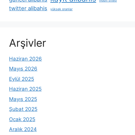
mobil sitesi
twitter alibahis
yüksek oranlar
Arşivler
Haziran 2026
Mayıs 2026
Eylül 2025
Haziran 2025
Mayıs 2025
Şubat 2025
Ocak 2025
Aralık 2024