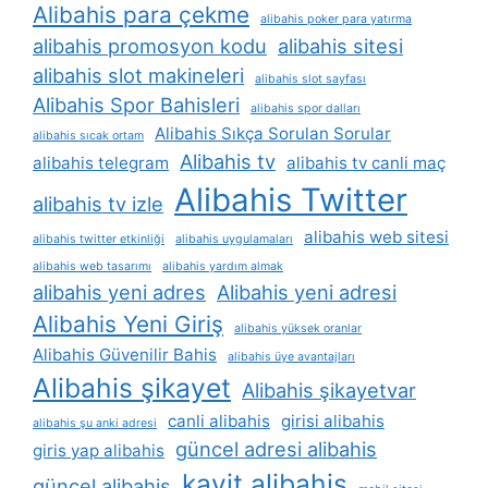
Alibahis para çekme
alibahis poker para yatırma
alibahis promosyon kodu
alibahis sitesi
alibahis slot makineleri
alibahis slot sayfası
Alibahis Spor Bahisleri
alibahis spor dalları
Alibahis Sıkça Sorulan Sorular
alibahis sıcak ortam
Alibahis tv
alibahis telegram
alibahis tv canli maç
Alibahis Twitter
alibahis tv izle
alibahis web sitesi
alibahis twitter etkinliği
alibahis uygulamaları
alibahis web tasarımı
alibahis yardım almak
alibahis yeni adres
Alibahis yeni adresi
Alibahis Yeni Giriş
alibahis yüksek oranlar
Alibahis Güvenilir Bahis
alibahis üye avantajları
Alibahis şikayet
Alibahis şikayetvar
canli alibahis
girisi alibahis
alibahis şu anki adresi
güncel adresi alibahis
giris yap alibahis
kayit alibahis
güncel alibahis