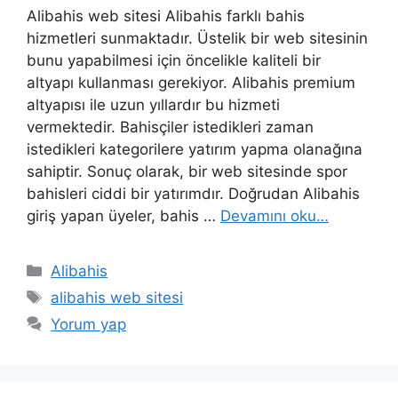
Alibahis web sitesi Alibahis farklı bahis
hizmetleri sunmaktadır. Üstelik bir web sitesinin
bunu yapabilmesi için öncelikle kaliteli bir
altyapı kullanması gerekiyor. Alibahis premium
altyapısı ile uzun yıllardır bu hizmeti
vermektedir. Bahisçiler istedikleri zaman
istedikleri kategorilere yatırım yapma olanağına
sahiptir. Sonuç olarak, bir web sitesinde spor
bahisleri ciddi bir yatırımdır. Doğrudan Alibahis
giriş yapan üyeler, bahis …
Devamını oku…
Kategoriler
Alibahis
Etiketler
alibahis web sitesi
Yorum yap