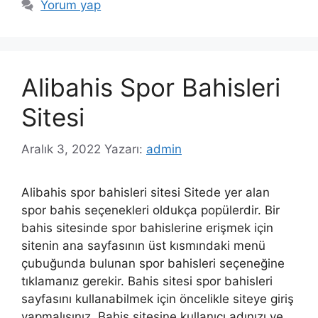
Yorum yap
Alibahis Spor Bahisleri
Sitesi
Aralık 3, 2022
Yazarı:
admin
Alibahis spor bahisleri sitesi Sitede yer alan
spor bahis seçenekleri oldukça popülerdir. Bir
bahis sitesinde spor bahislerine erişmek için
sitenin ana sayfasının üst kısmındaki menü
çubuğunda bulunan spor bahisleri seçeneğine
tıklamanız gerekir. Bahis sitesi spor bahisleri
sayfasını kullanabilmek için öncelikle siteye giriş
yapmalısınız. Bahis sitesine kullanıcı adınızı ve