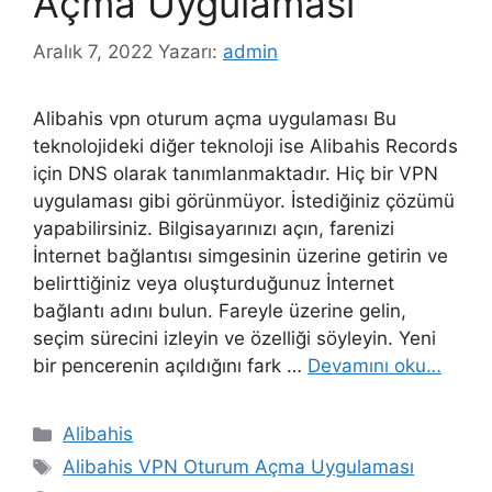
Açma Uygulaması
Aralık 7, 2022
Yazarı:
admin
Alibahis vpn oturum açma uygulaması Bu
teknolojideki diğer teknoloji ise Alibahis Records
için DNS olarak tanımlanmaktadır. Hiç bir VPN
uygulaması gibi görünmüyor. İstediğiniz çözümü
yapabilirsiniz. Bilgisayarınızı açın, farenizi
İnternet bağlantısı simgesinin üzerine getirin ve
belirttiğiniz veya oluşturduğunuz İnternet
bağlantı adını bulun. Fareyle üzerine gelin,
seçim sürecini izleyin ve özelliği söyleyin. Yeni
bir pencerenin açıldığını fark …
Devamını oku…
Kategoriler
Alibahis
Etiketler
Alibahis VPN Oturum Açma Uygulaması