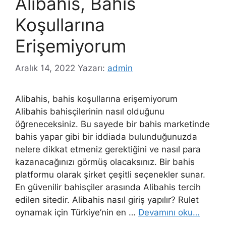
Alibahis, Bahis
Koşullarına
Erişemiyorum
Aralık 14, 2022
Yazarı:
admin
Alibahis, bahis koşullarına erişemiyorum
Alibahis bahisçilerinin nasıl olduğunu
öğreneceksiniz. Bu sayede bir bahis marketinde
bahis yapar gibi bir iddiada bulunduğunuzda
nelere dikkat etmeniz gerektiğini ve nasıl para
kazanacağınızı görmüş olacaksınız. Bir bahis
platformu olarak şirket çeşitli seçenekler sunar.
En güvenilir bahisçiler arasında Alibahis tercih
edilen sitedir. Alibahis nasıl giriş yapılır? Rulet
oynamak için Türkiye’nin en …
Devamını oku…