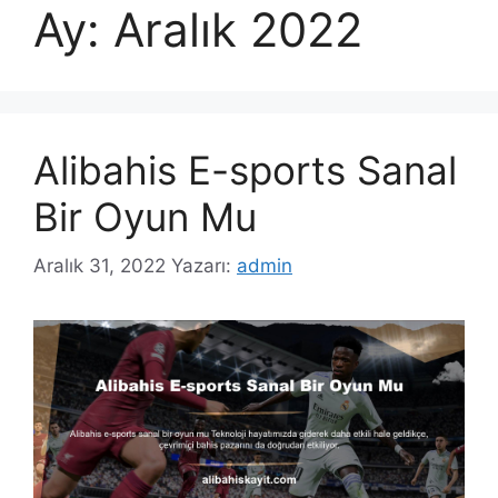
Ay:
Aralık 2022
Alibahis E-sports Sanal
Bir Oyun Mu
Aralık 31, 2022
Yazarı:
admin