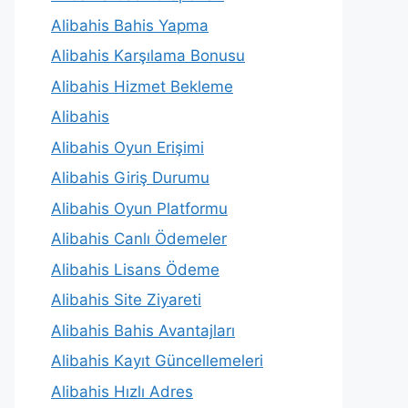
Alibahis Bahis Yapma
Alibahis Karşılama Bonusu
Alibahis Hizmet Bekleme
Alibahis
Alibahis Oyun Erişimi
Alibahis Giriş Durumu
Alibahis Oyun Platformu
Alibahis Canlı Ödemeler
Alibahis Lisans Ödeme
Alibahis Site Ziyareti
Alibahis Bahis Avantajları
Alibahis Kayıt Güncellemeleri
Alibahis Hızlı Adres