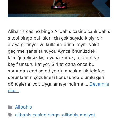
Alibahis casino bingo Alibahis casino canlı bahis
sitesi bingo bahisleri için çok sayıda kişiyi bir
araya getiriyor ve kullanıcılarına keyifli vakit
geçirme şansı sunuyor. Ayrıca önünüzdeki
kimliği belirsiz kişi oyuna zorluk, rekabet ve
keyif unsuru katıyor. Şirket daha önce bu
sorundan endişe ediyordu ancak artık telefon
sorunlarının çözülmesi konusunda olumlu geri
dönüşler alıyor. Uygulamayı indirme …
Devamını
oku…
Kategoriler
Alibahis
Etiketler
alibahis casino bingo
,
alibahis maliyet