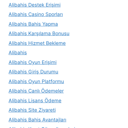
Alibahis Destek Erişimi
Alibahis Casino Sporları
Alibahis Bahis Yapma
Alibahis Karşılama Bonusu
Alibahis Hizmet Bekleme
Alibahis
Alibahis Oyun Erişimi
Alibahis Giriş Durumu
Alibahis Oyun Platformu
Alibahis Canlı Ödemeler
Alibahis Lisans Ödeme
Alibahis Site Ziyareti
Alibahis Bahis Avantajları