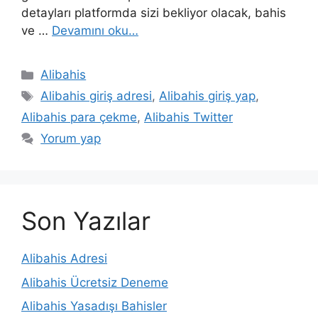
detayları platformda sizi bekliyor olacak, bahis
ve …
Devamını oku…
Kategoriler
Alibahis
Etiketler
Alibahis giriş adresi
,
Alibahis giriş yap
,
Alibahis para çekme
,
Alibahis Twitter
Yorum yap
Son Yazılar
Alibahis Adresi
Alibahis Ücretsiz Deneme
Alibahis Yasadışı Bahisler