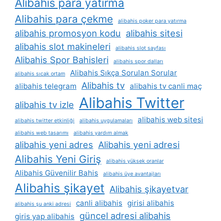
Alibahis para yatırma
Alibahis para çekme
alibahis poker para yatırma
alibahis promosyon kodu
alibahis sitesi
alibahis slot makineleri
alibahis slot sayfası
Alibahis Spor Bahisleri
alibahis spor dalları
Alibahis Sıkça Sorulan Sorular
alibahis sıcak ortam
Alibahis tv
alibahis telegram
alibahis tv canli maç
Alibahis Twitter
alibahis tv izle
alibahis web sitesi
alibahis twitter etkinliği
alibahis uygulamaları
alibahis web tasarımı
alibahis yardım almak
alibahis yeni adres
Alibahis yeni adresi
Alibahis Yeni Giriş
alibahis yüksek oranlar
Alibahis Güvenilir Bahis
alibahis üye avantajları
Alibahis şikayet
Alibahis şikayetvar
canli alibahis
girisi alibahis
alibahis şu anki adresi
güncel adresi alibahis
giris yap alibahis