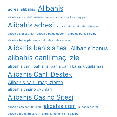
Alibahis
adresi alibahis
alibahis adres değişiklikleri neden
alibahis adres değişimi
Alibahis adresi
alibahis alanı
alibahis altyapısı
alibahis ana sayfası
alibahis bahis destek
alibahis bahis forumu
alibahis bahis platformu
alibahis bahis siteleri
Alibahis bahis sitesi
Alibahis bonus
alibahis canli maç izle
alibahis canlı bahis
alibahis canlı bahis uygulaması
Alibahis Canlı Destek
Alibahis canlı maç izleme
alibahis casino oyunları
Alibahis Casino Sitesi
alibahis com
alibahis casino tutkunları
alibahis destek
alibahis faydaları vardır
alibahis gaming site casino