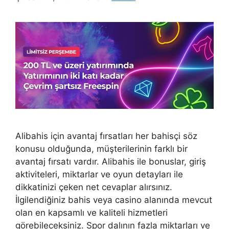
Alibahis için avantaj fırsatları her bahisçi söz
konusu olduğunda, müşterilerinin farklı bir
avantaj fırsatı vardır. Alibahis ile bonuslar, giriş
aktiviteleri, miktarlar ve oyun detayları ile
dikkatinizi çeken net cevaplar alırsınız.
İlgilendiğiniz bahis veya casino alanında mevcut
olan en kapsamlı ve kaliteli hizmetleri
görebileceksiniz. Spor dalının fazla miktarları ve