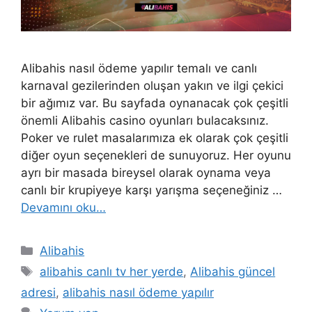
Alibahis nasıl ödeme yapılır temalı ve canlı
karnaval gezilerinden oluşan yakın ve ilgi çekici
bir ağımız var. Bu sayfada oynanacak çok çeşitli
önemli Alibahis casino oyunları bulacaksınız.
Poker ve rulet masalarımıza ek olarak çok çeşitli
diğer oyun seçenekleri de sunuyoruz. Her oyunu
ayrı bir masada bireysel olarak oynama veya
canlı bir krupiyeye karşı yarışma seçeneğiniz …
Devamını oku…
Kategoriler
Alibahis
Etiketler
alibahis canlı tv her yerde
,
Alibahis güncel
adresi
,
alibahis nasıl ödeme yapılır