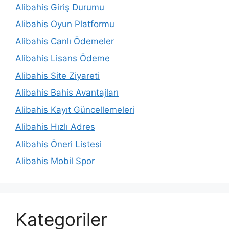
Alibahis Giriş Durumu
Alibahis Oyun Platformu
Alibahis Canlı Ödemeler
Alibahis Lisans Ödeme
Alibahis Site Ziyareti
Alibahis Bahis Avantajları
Alibahis Kayıt Güncellemeleri
Alibahis Hızlı Adres
Alibahis Öneri Listesi
Alibahis Mobil Spor
Kategoriler