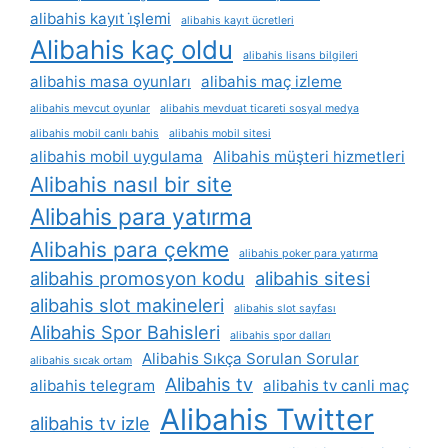
alibahis kayıt i̇şlemi
alibahis kayıt ücretleri
Alibahis kaç oldu
alibahis lisans bilgileri
alibahis masa oyunları
alibahis maç izleme
alibahis mevcut oyunlar
alibahis mevduat ticareti sosyal medya
alibahis mobil canlı bahis
alibahis mobil sitesi
alibahis mobil uygulama
Alibahis müşteri hizmetleri
Alibahis nasıl bir site
Alibahis para yatırma
Alibahis para çekme
alibahis poker para yatırma
alibahis promosyon kodu
alibahis sitesi
alibahis slot makineleri
alibahis slot sayfası
Alibahis Spor Bahisleri
alibahis spor dalları
Alibahis Sıkça Sorulan Sorular
alibahis sıcak ortam
Alibahis tv
alibahis telegram
alibahis tv canli maç
Alibahis Twitter
alibahis tv izle