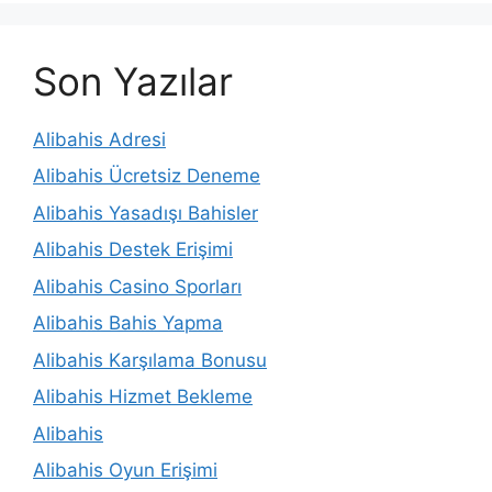
Son Yazılar
Alibahis Adresi
Alibahis Ücretsiz Deneme
Alibahis Yasadışı Bahisler
Alibahis Destek Erişimi
Alibahis Casino Sporları
Alibahis Bahis Yapma
Alibahis Karşılama Bonusu
Alibahis Hizmet Bekleme
Alibahis
Alibahis Oyun Erişimi