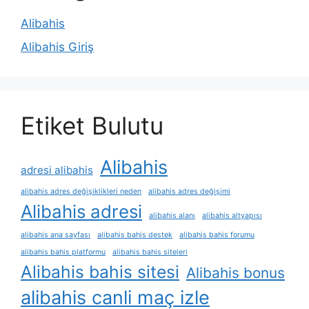
Alibahis
Alibahis Giriş
Etiket Bulutu
Alibahis
adresi alibahis
alibahis adres değişiklikleri neden
alibahis adres değişimi
Alibahis adresi
alibahis alanı
alibahis altyapısı
alibahis ana sayfası
alibahis bahis destek
alibahis bahis forumu
alibahis bahis platformu
alibahis bahis siteleri
Alibahis bahis sitesi
Alibahis bonus
alibahis canli maç izle