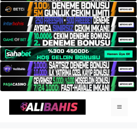
İçeriğe
atla
Menü