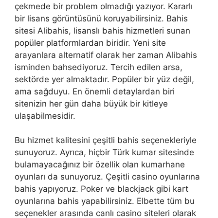
çekmede bir problem olmadığı yazıyor. Kararlı
bir lisans görüntüsünü koruyabilirsiniz. Bahis
sitesi Alibahis, lisanslı bahis hizmetleri sunan
popüler platformlardan biridir. Yeni site
arayanlara alternatif olarak her zaman Alibahis
isminden bahsediyoruz. Tercih edilen arsa,
sektörde yer almaktadır. Popüler bir yüz değil,
ama sağduyu. En önemli detaylardan biri
sitenizin her gün daha büyük bir kitleye
ulaşabilmesidir.
Bu hizmet kalitesini çeşitli bahis seçenekleriyle
sunuyoruz. Ayrıca, hiçbir Türk kumar sitesinde
bulamayacağınız bir özellik olan kumarhane
oyunları da sunuyoruz. Çeşitli casino oyunlarına
bahis yapıyoruz. Poker ve blackjack gibi kart
oyunlarına bahis yapabilirsiniz. Elbette tüm bu
seçenekler arasında canlı casino siteleri olarak