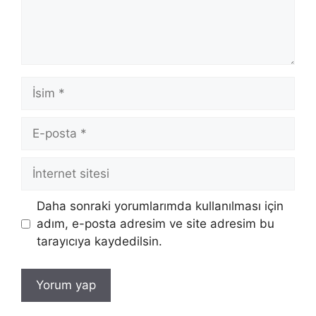
İsim
E-
posta
İnternet
sitesi
Daha sonraki yorumlarımda kullanılması için
adım, e-posta adresim ve site adresim bu
tarayıcıya kaydedilsin.