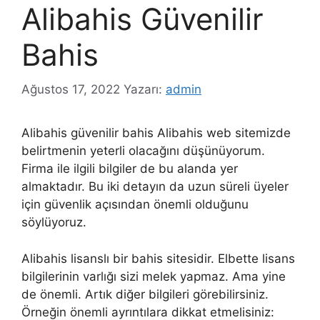
Alibahis Güvenilir
Bahis
Ağustos 17, 2022
Yazarı:
admin
Alibahis güvenilir bahis Alibahis web sitemizde
belirtmenin yeterli olacağını düşünüyorum.
Firma ile ilgili bilgiler de bu alanda yer
almaktadır. Bu iki detayın da uzun süreli üyeler
için güvenlik açısından önemli olduğunu
söylüyoruz.
Alibahis lisanslı bir bahis sitesidir. Elbette lisans
bilgilerinin varlığı sizi melek yapmaz. Ama yine
de önemli. Artık diğer bilgileri görebilirsiniz.
Örneğin önemli ayrıntılara dikkat etmelisiniz: