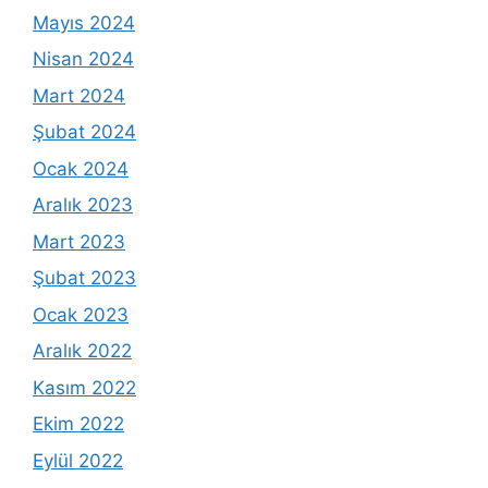
Mayıs 2024
Nisan 2024
Mart 2024
Şubat 2024
Ocak 2024
Aralık 2023
Mart 2023
Şubat 2023
Ocak 2023
Aralık 2022
Kasım 2022
Ekim 2022
Eylül 2022