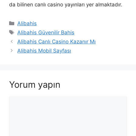
da bilinen canlı casino yayınları yer almaktadır.
Kategoriler
Alibahis
Etiketler
Alibahis Güvenilir Bahis
Yazı
Alibahis Canlı Casino Kazanır Mı
dolaşımı
Alibahis Mobil Sayfası
Yorum yapın
Yorum