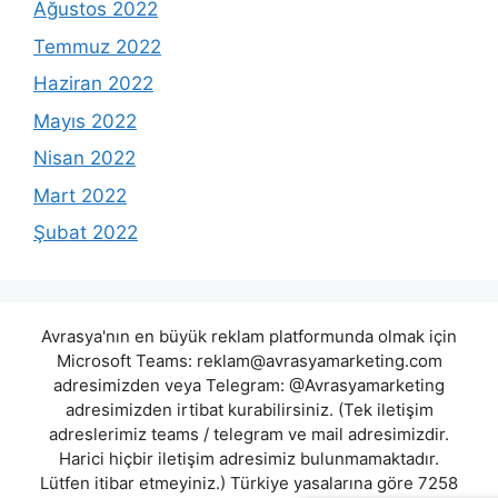
Ağustos 2022
Temmuz 2022
Haziran 2022
Mayıs 2022
Nisan 2022
Mart 2022
Şubat 2022
Avrasya'nın en büyük reklam platformunda olmak için
Microsoft Teams:
reklam@avrasyamarketing.com
adresimizden veya Telegram: @Avrasyamarketing
adresimizden irtibat kurabilirsiniz. (Tek iletişim
adreslerimiz teams / telegram ve mail adresimizdir.
Harici hiçbir iletişim adresimiz bulunmamaktadır.
Lütfen itibar etmeyiniz.) Türkiye yasalarına göre 7258