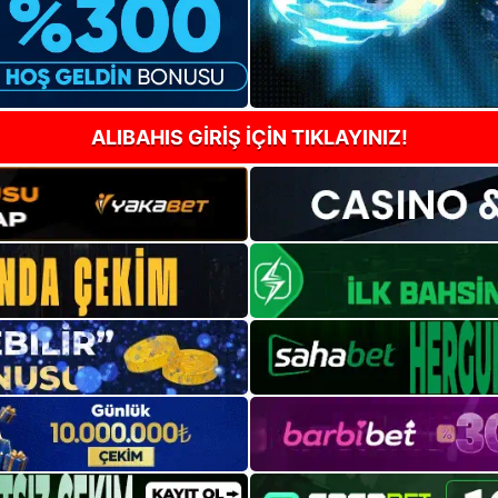
ALIBAHIS GİRİŞ İÇİN TIKLAYINIZ!