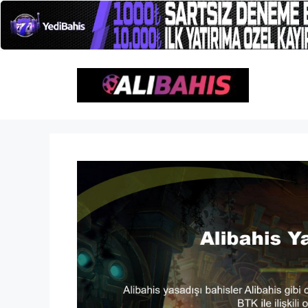
İçeriğe
atla