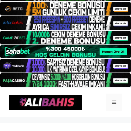
İçeriğe
atla
Menü