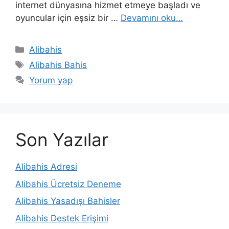
internet dünyasına hizmet etmeye başladı ve
oyuncular için eşsiz bir …
Devamını oku…
Kategoriler
Alibahis
Etiketler
Alibahis Bahis
Yorum yap
Son Yazılar
Alibahis Adresi
Alibahis Ücretsiz Deneme
Alibahis Yasadışı Bahisler
Alibahis Destek Erişimi